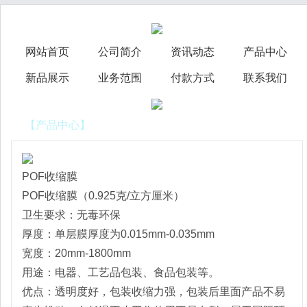
网站首页
公司简介
资讯动态
产品中心
新品展示
业务范围
付款方式
联系我们
【产品中心】
POF收缩膜
POF收缩膜（0.925克/立方厘米）
卫生要求：无毒环保
厚度：单层膜厚度为0.015mm-0.035mm
宽度：20mm-1800mm
用途：电器、工艺品包装、食品包装等。
优点：透明度好，包装收缩力强，包装后里面产品不易